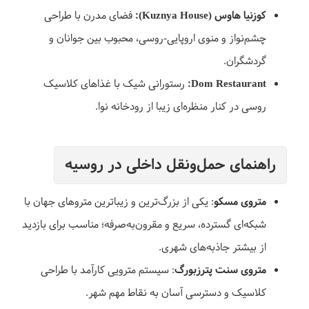
کوزنیا هاوس (Kuznya House):
فضای مدرن با طراحی
چشم‌نواز و منوی اروپایی-روسی، محبوب بین جوانان و
گردشگران.
Dom Restaurant:
رستورانی شیک با غذاهای کلاسیک
روسی در کنار منظره‌ای زیبا از رودخانه نوا.
راهنمای حمل‌ونقل داخلی در روسیه
متروی مسکو
: یکی از بزرگ‌ترین و زیباترین متروهای جهان با
شبکه‌ای گسترده، سریع و مقرون‌به‌صرفه؛ مناسب برای بازدید
از بیشتر جاذبه‌های شهری.
متروی سنت پترزبورگ
: سیستم مترویی کارآمد با طراحی
کلاسیک و دسترسی آسان به نقاط مهم شهر.