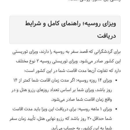
ویزای روسیه؛ راهنمای کامل و شرایط
دریافت
برای گردشگرانی که قصد سفر به روسیه را دارند، ویزای توریستی
این کشور صادر می‌شود. ویزای توریستی روسیه ۲ نوع مختلف
دارد که تفاوت آن‌ها مدت اقامت شما در این کشور است:
ویزای ۱۴ روزه روسیه: اگر مدت زمان اقامت شما کمتر از ۱۴
روز باشد، ویزای شما بر اساس تعداد روزهای رزرو هتل و در
واقع زمان اقامت شما صادر می‌شود.
ویزای ۱ ماهه روسیه: برای دریافت این ویزا باید مدت اقامت
شما حداقل ۲۰ روز باشد که رزرو نهایی هتل، تأیید زمان سفر
شما به این کشور، به حساب می‌آید.