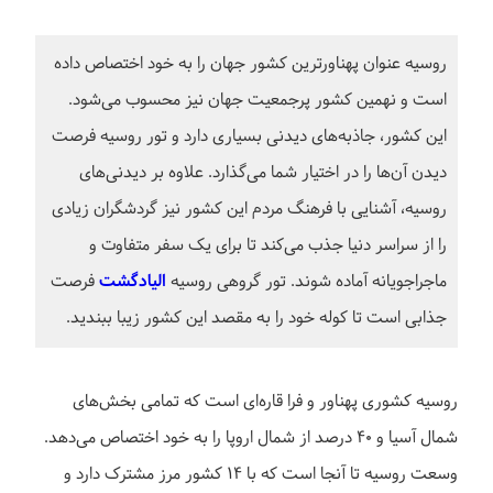
روسیه عنوان پهناورترین کشور جهان را به خود اختصاص داده
است و نهمین کشور پرجمعیت جهان نیز محسوب می‌شود.
این کشور، جاذبه‌های دیدنی بسیاری دارد و تور روسیه فرصت
دیدن آن‌ها را در اختیار شما می‌گذارد. علاوه بر دیدنی‌های
روسیه، آشنایی با فرهنگ مردم این کشور نیز گردشگران زیادی
را از سراسر دنیا جذب می‌کند تا برای یک سفر متفاوت و
ماجراجویانه آماده شوند. تور گروهی روسیه
الیادگشت
فرصت
جذابی است تا کوله خود را به مقصد این کشور زیبا ببندید.
روسیه کشوری پهناور و فرا قاره‌ای است که تمامی بخش‌های
شمال آسیا و ۴۰ درصد از شمال اروپا را به خود اختصاص می‌دهد.
وسعت روسیه تا آنجا است که با ۱۴ کشور مرز مشترک دارد و