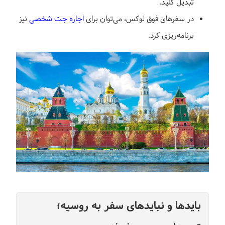
تبدیل کنید.
در سفرهای فوق لوکس، می‌توان برای
اجاره جت شخصی
نیز
برنامه‌ریزی کرد.
بایدها و نبایدهای سفر به روسیه؛