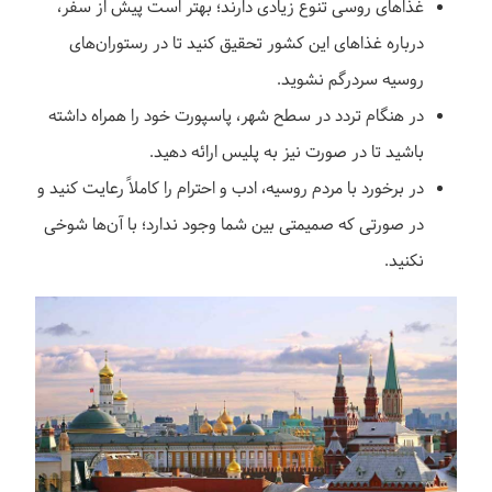
غذاهای روسی تنوع زیادی دارند؛ بهتر است پیش از سفر،
درباره غذاهای این کشور تحقیق کنید تا در رستوران‌های
روسیه سردرگم نشوید.
در هنگام تردد در سطح شهر، پاسپورت خود را همراه داشته
باشید تا در صورت نیز به پلیس ارائه دهید.
در برخورد با مردم روسیه، ادب و احترام را کاملاً رعایت کنید و
در صورتی که صمیمتی بین شما وجود ندارد؛ با آن‌ها شوخی
نکنید.