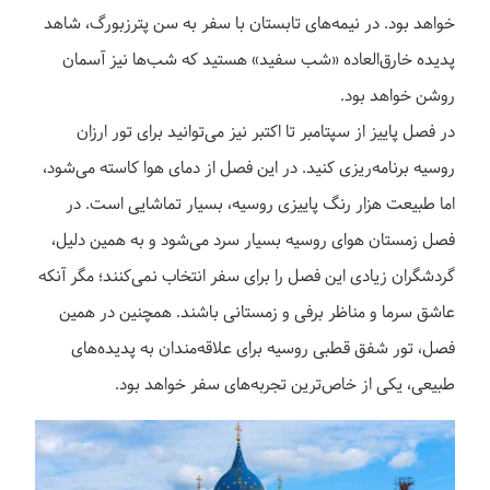
خواهد بود. در نیمه‌های تابستان با سفر به سن پترزبورگ، شاهد
پدیده خارق‌العاده «شب سفید» هستید که شب‌ها نیز آسمان
روشن خواهد بود.
در فصل پاییز از سپتامبر تا اکتبر نیز می‌توانید برای تور ارزان
روسیه برنامه‌ریزی کنید. در این فصل از دمای هوا کاسته می‌شود،
اما طبیعت هزار رنگ پاییزی روسیه، بسیار تماشایی است. در
فصل زمستان هوای روسیه بسیار سرد می‌شود و به همین دلیل،
گردشگران زیادی این فصل را برای سفر انتخاب نمی‌کنند؛ مگر آنکه
عاشق سرما و مناظر برفی و زمستانی باشند. همچنین در همین
فصل، تور شفق قطبی روسیه برای علاقه‌مندان به پدیده‌های
طبیعی، یکی از خاص‌ترین تجربه‌های سفر خواهد بود.