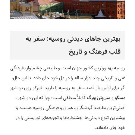
بهترین جاهای دیدنی روسیه: سفر به
قلب فرهنگ و تاریخ
روسیه پهناورترین کشور جهان است و طبیعتی چشم‌نواز، فرهنگی
غنی و تاریخی چند هزار ساله را در دل خود جای داده. با این حال،
اگر برای اولین بار قصد سفر به روسیه را دارید، تمرکز روی دو شهر
مسکو
و
سن‌پترزبورگ
کاملاً منطقی است؛ چرا که این دو شهر،
اصلی‌ترین مقاصد گردشگری، هنری و فرهنگی روسیه هستند و
بیشترین تنوع دیدنی‌ها، جشنواره‌ها و تجربه‌های توریستی را در
خود جای داده‌اند.