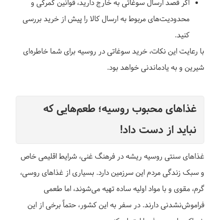
اگر قصد ارسال سوغاتی به خارج دارید، قوانین گمرکی و
محدودیت‌های مربوط به ارسال کالا را پیش از خرید بررسی
کنید.
با رعایت این نکات، خرید سوغاتی در روسیه برای شما خاطره‌ای
شیرین و به یادماندنی خواهد بود.
غذاهای محبوب روسیه؛ طعم‌هایی که
نباید از دست داد!
غذاهای سنتی روسیه ریشه در فرهنگ‌ غنی، شرایط اقلیمی خاص
و سبک زندگی مردم این سرزمین دارد. بسیاری از غذاهای روسی،
گرم، مقوی و با مواد اولیه ساده تهیه می‌شوند، اما طعمی
فراموش‌نشدنی دارند. در سفر به این کشور، حتماً برخی از این