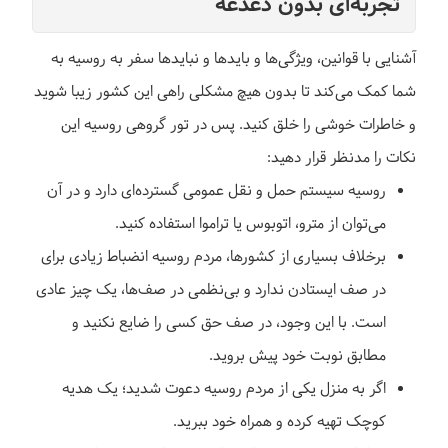
تجربه‌ای بدون دغدغه
آشنایی با قوانین، ویژگی‌ها و بایدها و نبایدها سفر به روسیه به
شما کمک می‌کند تا بدون هیچ مشکلی راهی این کشور زیبا شوید
و خاطرات خوشی را خلق کنید. پس در تور گروهی روسیه این
نکات را مدنظر قرار دهید:
روسیه سیستم حمل و نقل عمومی گسترده‌ای دارد و در آن
می‌توان از مترو، اتوبوس یا تراموا استفاده کنید.
برخلاف بسیاری از کشورها، مردم روسیه انضباط زیادی برای
در صف ایستادن ندارد و بی‌نظمی در صف‌ها، یک چیز عادی
است. با این وجود، در صف حق کسی را ضایع نکنید و
مطابق نوبت خود پیش بروید.
اگر به منزل یکی از مردم روسیه دعوت شدید؛ یک هدیه
کوچک تهیه کرده و همراه خود ببرید.