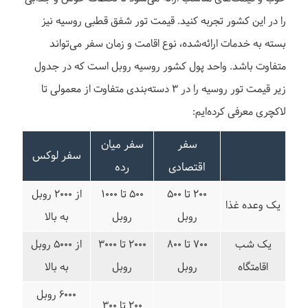
را در این کشور تجربه کنید. قیمت تور شفق قطبی روسیه نیز
بسته به خدمات ارائه‌شده، نوع اقامت و زمان سفر می‌تواند
متفاوت باشد. واحد پول کشور روسیه روبل است که در جدول
زیر قیمت تور روسیه را در ۳ دسته‌بندی متفاوت از معمولی تا
لاکچری معرفی کرده‌ایم:
سفر
سفر میان
سفر لوکس
اقتصادی
رده
۲۰۰ تا ۵۰۰
۵۰۰ تا ۱۰۰۰
از ۲۰۰۰ روبل
یک وعده غذا
روبل
روبل
به بالا
یک شب
۷۰۰ تا ۸۰۰
۲۰۰۰ تا ۳۰۰۰
از ۵۰۰۰ روبل
اقامتگاه
روبل
روبل
به بالا
۶۰۰۰ روبل
۲۰۰ تا ۳۰۰