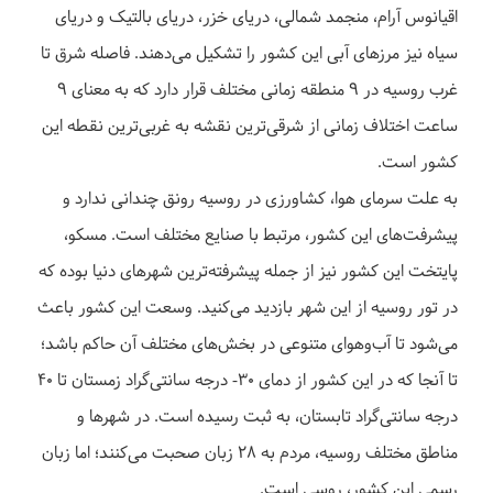
اقیانوس آرام، منجمد شمالی، دریای خزر، دریای بالتیک و دریای
سیاه نیز مرز‌های آبی این کشور را تشکیل می‌دهند. فاصله شرق تا
غرب روسیه در ۹ منطقه زمانی مختلف قرار دارد که به معنای ۹
ساعت اختلاف زمانی از شرقی‌ترین نقشه به غربی‌ترین نقطه این
کشور است.
به علت سرمای هوا، کشاورزی در روسیه رونق چندانی ندارد و
پیشرفت‌های این کشور، مرتبط با صنایع مختلف است. مسکو،
پایتخت این کشور نیز از جمله پیشرفته‌ترین شهرهای دنیا بوده که
در تور روسیه از این شهر بازدید می‌کنید. وسعت این کشور باعث
می‌شود تا آب‌وهوای متنوعی در بخش‌های مختلف آن حاکم باشد؛
تا آنجا که در این کشور از دمای ۳۰- درجه سانتی‌گراد زمستان تا ۴۰
درجه سانتی‌گراد تابستان، به ثبت رسیده است. در شهرها و
مناطق مختلف روسیه، مردم به ۲۸ زبان صحبت می‌کنند؛ اما زبان
رسمی این کشور، روسی است.