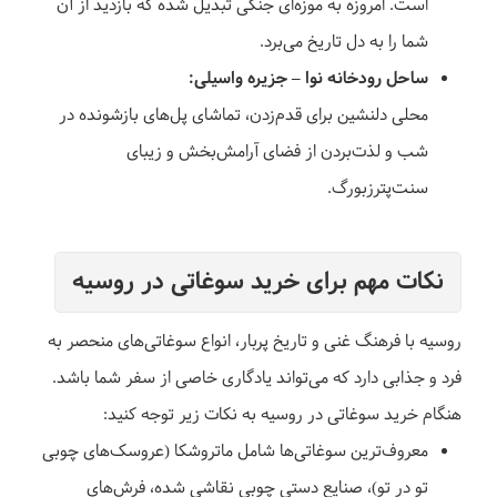
است. امروزه به موزه‌ای جنگی تبدیل شده که بازدید از آن
شما را به دل تاریخ می‌برد.
ساحل رودخانه نوا – جزیره واسیلی:
محلی دلنشین برای قدم‌زدن، تماشای پل‌های بازشونده در
شب و لذت‌بردن از فضای آرامش‌بخش و زیبای
سنت‌پترزبورگ.
نکات مهم برای خرید سوغاتی در روسیه
روسیه با فرهنگ غنی و تاریخ پربار، انواع سوغاتی‌های منحصر به
فرد و جذابی دارد که می‌تواند یادگاری خاصی از سفر شما باشد.
هنگام خرید سوغاتی در روسیه به نکات زیر توجه کنید:
معروف‌ترین سوغاتی‌ها شامل ماتروشکا (عروسک‌های چوبی
تو در تو)، صنایع دستی چوبی نقاشی شده، فرش‌های