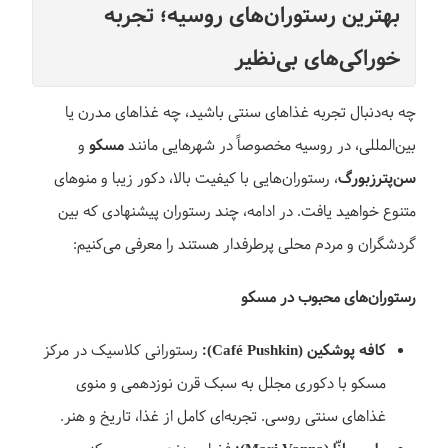
بهترین رستوران‌های روسیه؛ تجربه
خوراکی‌های بی‌نظیر
چه به‌دنبال تجربه غذاهای سنتی باشید، چه غذاهای مدرن یا
بین‌المللی، در روسیه مخصوصاً در شهرهایی مانند
مسکو
و
سن‌پترزبورگ
، رستوران‌هایی با کیفیت بالا، دکور زیبا و منوهای
متنوع خواهید یافت. در ادامه، چند رستوران پیشنهادی که بین
گردشگران و مردم محلی پرطرفدار هستند را معرفی می‌کنیم:
رستوران‌های محبوب در مسکو
کافه پوشکین (Café Pushkin):
رستورانی کلاسیک در مرکز
مسکو با دکوری مجلل به سبک قرن نوزدهمی و منوی
غذاهای سنتی روسی. تجربه‌ای کامل از غذا، تاریخ و هنر.