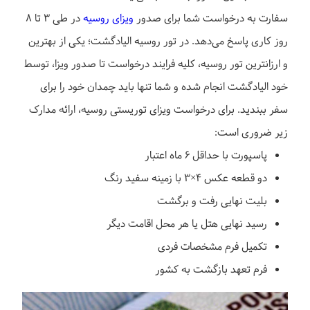
سفارت به درخواست شما برای صدور
ویزای روسیه
در طی ۳ تا ۸
روز کاری پاسخ می‌دهد. در تور روسیه الیادگشت؛ یکی از بهترین
و ارزانترین تور روسیه، کلیه فرایند درخواست تا صدور ویزا، توسط
خود الیادگشت انجام شده و شما تنها باید چمدان خود را برای
سفر ببندید. برای درخواست ویزای توریستی روسیه، ارائه مدارک
زیر ضروری است:
پاسپورت با حداقل ۶ ماه اعتبار
دو قطعه عکس ۴×۳ با زمینه سفید رنگ
بلیت نهایی رفت و برگشت
رسید نهایی هتل یا هر محل اقامت دیگر
تکمیل فرم مشخصات فردی
فرم تعهد بازگشت به کشور