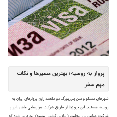
پرواز به روسیه؛ بهترین مسیرها و نکات
مهم سفر
شهرهای مسکو و سن پترزبورگ دو مقصد رایج پروازهای ایران به
روسیه هستند. این پروازها از طریق شرکت هواپیمایی ماهان ایر و
شرکت هواپیمایی ایرفلوت (ایرلاین کشور روسیه) انجام می‌شود که