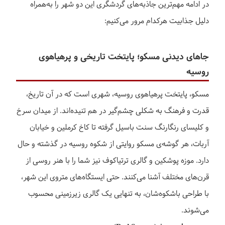
در ادامه مهم‌ترین جاذبه‌های گردشگری این دو شهر را به‌همراه
دلیل جذابیت هرکدام مرور می‌کنیم:
جاهای دیدنی مسکو؛ پایتخت تاریخی و پرهیاهوی
روسیه
مسکو، پایتخت پرهیاهوی روسیه، شهری است که در آن تاریخ،
قدرت و فرهنگ به شکلی چشم‌گیر در هم تنیده‌اند. از میدان سرخ
و کلیسای رنگارنگ سنت باسیل گرفته تا کاخ کرملین و خیابان
آربات، هر گوشه‌ی مسکو روایتی از شکوه روسیه در گذشته و حال
دارد. موزه پوشکین و گالری ترتیاکوف نیز شما را با هنر روسی از
قرن‌های مختلف آشنا می‌کنند. حتی ایستگاه‌های متروی این شهر،
با طراحی باشکوه‌شان، به تنهایی یک گالری زیرزمینی محسوب
می‌شوند.