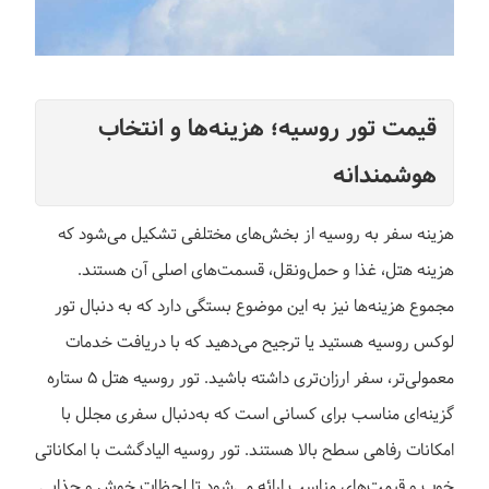
قیمت تور روسیه؛ هزینه‌ها و انتخاب
هوشمندانه
هزینه سفر به روسیه از بخش‌های مختلفی تشکیل می‌شود که
هزینه هتل، غذا و حمل‌ونقل، قسمت‌های اصلی آن هستند.
مجموع هزینه‌ها نیز به این موضوع بستگی دارد که به دنبال تور
لوکس روسیه هستید یا ترجیح می‌دهید که با دریافت خدمات
معمولی‌تر، سفر ارزان‌تری داشته باشید. تور روسیه هتل 5 ستاره
گزینه‌ای مناسب برای کسانی است که به‌دنبال سفری مجلل با
امکانات رفاهی سطح بالا هستند. تور روسیه الیادگشت با امکاناتی
خوب و قیمت‌های مناسب ارائه می‌شود تا لحظات خوش و جذابی