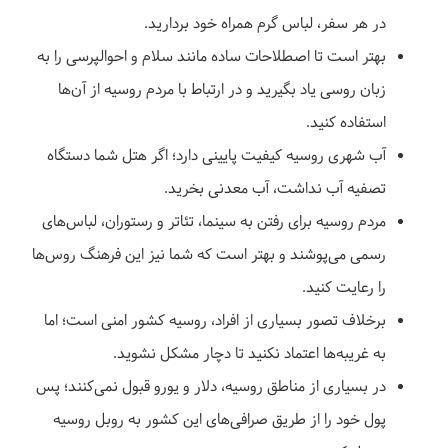
در هر سفر، لباس گرم همراه خود بردارید.
بهتر است تا اصطلاحات ساده مانند سلام و احوالپرسی را به
زبان روسی یاد بگیرید و در ارتباط با مردم روسیه از آن‌ها
استفاده کنید.
آب شهری روسیه کیفیت پایینی دارد؛ اگر هتل شما دستگاه
تصفیه آب نداشت، آب معدنی بخرید.
مردم روسیه برای رفتن به سینما، تئاتر و رستوران، لباس‌های
رسمی می‌پوشند و بهتر است که شما نیز این فرهنگ روس‌ها
را رعایت کنید.
برخلاف تصور بسیاری از افراد، روسیه کشور امنی است؛ اما
به غریبه‌ها اعتماد نکنید تا دچار مشکل نشوید.
در بسیاری از مناطق روسیه، دلار و یورو قبول نمی‌کنند؛ پس
پول خود را از طریق صرافی‌های این کشور به روبل روسیه