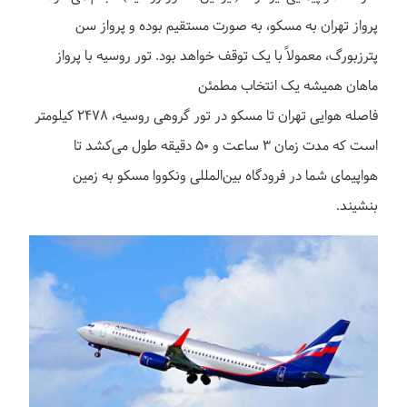
پرواز تهران به مسکو، به صورت مستقیم بوده و پرواز سن
پترزبورگ، معمولاً با یک توقف خواهد بود. تور روسیه با پرواز
ماهان همیشه یک انتخاب مطمئن
فاصله هوایی تهران تا مسکو در تور گروهی روسیه، ۲۴۷۸ کیلومتر
است که مدت زمان ۳ ساعت و ۵۰ دقیقه طول می‌کشد تا
هواپیمای شما در فرودگاه بین‌المللی ونکووا مسکو به زمین
بنشیند.