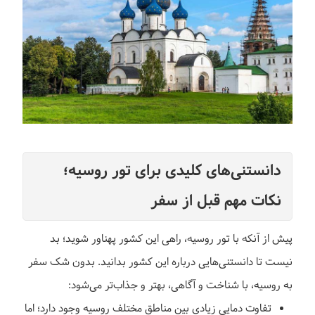
دانستنی‌های کلیدی برای تور روسیه؛
نکات مهم قبل از سفر
پیش از آنکه با تور روسیه، راهی این کشور پهناور شوید؛ بد
نیست تا دانستنی‌هایی درباره این کشور بدانید. بدون شک سفر
به روسیه، با شناخت و آگاهی، بهتر و جذاب‌تر می‌شود:
تفاوت دمایی زیادی بین مناطق مختلف روسیه وجود دارد؛ اما