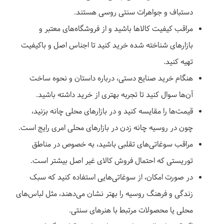
دستباف و جواهرات سنتی روسی هستند.
مراقب کیفیت کالاها باشید و از فروشگاه‌های معتبر و
بازارهای شناخته شده خرید کنید تا اجناس اصل و باکیفیت
تهیه کنید.
هنگام خرید صنایع دستی، درباره داستان و نحوه ساخت
آن‌ها سوال کنید تا تجربه بهتری از خرید داشته باشید.
قیمت‌ها را مقایسه کنید و در بازارهای محلی چانه بزنید،
چون در روسیه چانه زدن در بازارهای محلی امری رایج است.
مراقب سوغاتی‌های تقلبی باشید، به خصوص در مناطق
توریستی که احتمال فروش کالای غیر اصل بیشتر است.
در صورت امکان، از سوغاتی‌هایی استفاده کنید که سبک
زندگی و فرهنگ روسیه را بهتر نشان می‌دهند، مثل لباس‌های
محلی یا محصولات مرتبط با هنرهای سنتی.