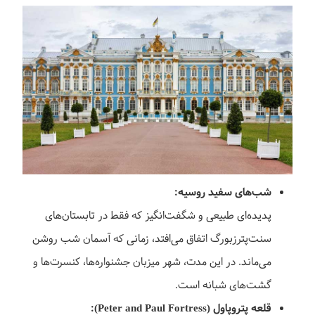
شب‌های سفید روسیه:
پدیده‌ای طبیعی و شگفت‌انگیز که فقط در تابستان‌های
سنت‌پترزبورگ اتفاق می‌افتد، زمانی که آسمان شب روشن
می‌ماند. در این مدت، شهر میزبان جشنواره‌ها، کنسرت‌ها و
گشت‌های شبانه‌ است.
قلعه پتروپاول (Peter and Paul Fortress):