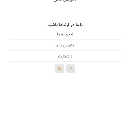
تورهای خاص
با ما در ارتباط باشید
درباره ما
تماس با ما
شکایت