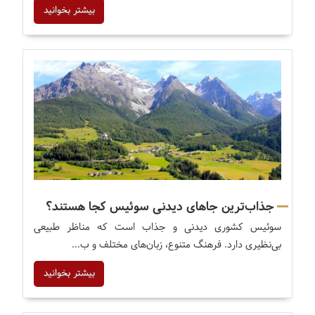
بیشتر بخوانید
جذاب‌ترین جاهای دیدنی سوئیس کجا هستند؟
سوئیس کشوری دیدنی و جذاب است که مناظر طبیعی
بی‌نظیری دارد. فرهنگ متنوع، زبان‌های مختلف و ب...
بیشتر بخوانید