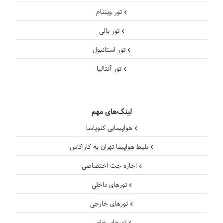
تور ویتنام
تور بالی
تور استانبول
تور آنتالیا
لینک‌های مهم
هواپیمایی کنویاسا
بلیط هواپیما تهران به کاراکاس
اجاره جت اختصاصی
تورهای داخلی
تورهای خارجی