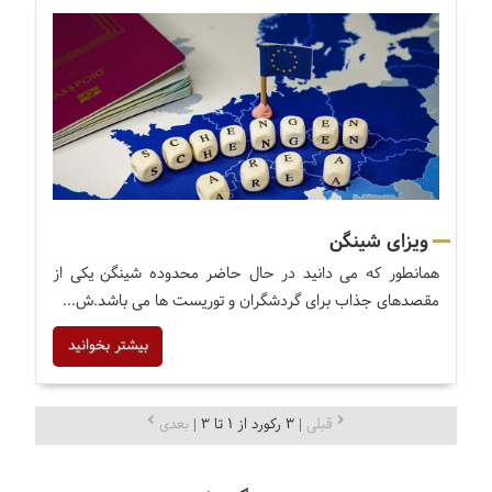
ویزای شینگن
همانطور که می دانید در حال حاضر محدوده شینگن یکی از
مقصدهای جذاب برای گردشگران و توریست ها می باشد.ش...
بیشتر بخوانید
قبلی
| 3 رکورد از 1 تا 3 |
بعدی