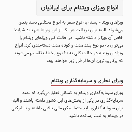
انواع ویزای ویتنام برای ایرانیان
ویزاهای ویتنام بسته به نوع سفر به انواع مختلفی دسته‌بندی
می‌شوند. البته برای دریافت هر یک از این ویزاها هم باید شرایط
خاص آن ویزا را داشته باشید. در حالت کلی ویزاهای ویتنام را
می‌توان به دو نوع بلند مدت و کوتاه مدت دسته‌بندی کرد. انواع
ویزاهای ویتنام در حالت کلی به 20 نوع مختلف تقسیم می‌شوند
که پرکاربردترین آن‌ها از قرار زیر خواهند بود:
ویزای تجاری و سرمایه‌گذاری ویتنام
ویزای سرمایه‌گذاری ویتنام به کسانی تعلق می‌گیرد که قصد
سرمایه‌گذاری در یکی از بخش‌های این کشور داشته باشند و البته
برای سرمایه گذاری باید حتما تمکن مالی بالایی داشته و یا شرکتی
در ویتنام به ثبت رسانده باشید.