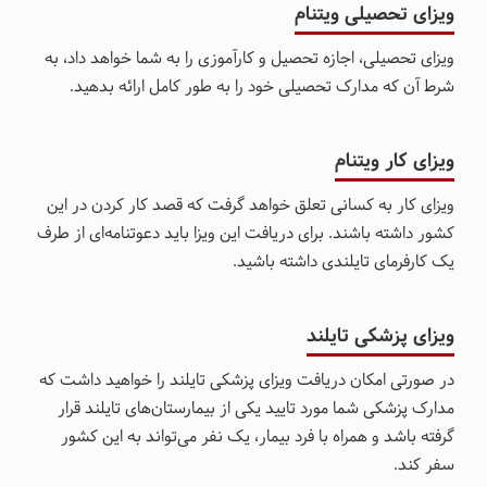
ویزای تحصیلی ویتنام
ویزای تحصیلی، اجازه تحصیل و کارآموزی را به شما خواهد داد، به
شرط آن که مدارک تحصیلی خود را به طور کامل ارائه بدهید.
ویزای کار ویتنام
ویزای کار به کسانی تعلق خواهد گرفت که قصد کار کردن در این
کشور داشته باشند. برای دریافت این ویزا باید دعوتنامه‌ای از طرف
یک کارفرمای تایلندی داشته باشید.
ویزای پزشکی تایلند
در صورتی امکان دریافت ویزای پزشکی تایلند را خواهید داشت که
مدارک پزشکی شما مورد تایید یکی از بیمارستان‌های تایلند قرار
گرفته باشد و همراه با فرد بیمار، یک نفر می‌تواند به این کشور
سفر کند.