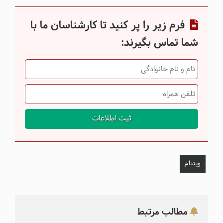
فرم زیر را پر کنید تا کارشناسان ما با
شما تماس بگیرند:
ثبت اطلاعات
ویتنام
مطالب مرتبط