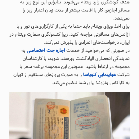
هدف گردشگری وارد ویتنام می‌شوند؛ بنابراین این نوع ویزا به
مسافر اجازه‌ی کار یا اقامت بیشتر از مدت زمان اعتبار ویزا را
نمی‌دهد.
برای اخذ ویزای ویتنام باید حتما به یکی از کارگزاری‌های تور و یا
آژانس‌های مسافرتی مراجعه کنید. زیرا کنسولگری سفارت ویتنام در
ایران، درخواست‌های انفرادی را پذیرش نمی‌کند.
در صورتی که می‌خواهید از خدمات
اجاره جت اختصاصی
به
نمایندگی انحصاری الیادگشت بهره‌مند شوید، با کارشناسان
مجموعه در ارتباط باشید. همچنین این مجموعه برنامه سفر با
شرکت
هواپیمایی کنویاسا
را به صورت پروازهای مستقیم از تهران
به کاراکاس ونزوئلا برای شما تنظیم می‌کند.