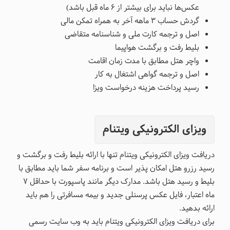
عکس‌ها نباید برای بیشتر از ۶ ماه قبل باشد)
گردش حساب ۳ ماهه آخر به همراه تمکن مالی
اصل و ترجمه کارت ملی و شناسنامه متقاضی
بلیط رفت و برگشت هواپیما
واچر هتل مطابق با مدت زمان اقامت
اصل و ترجمه گواهی اشتغال به کار
رسید پرداخت هزینه درخواست ویزا
ویزای الکترونیکی ویتنام
دریافت ویزای الکترونیکی ویتنام تنها با ارائه بلیط رفت و برگشت و
رسید رزرو هتل امکان پذیر است و برنامه سفر شما باید مطابق با
بلیط و رسید هتل باشد. مدارک دیگر مانند پاسپورت با حداقل ۷
ماه اعتبار، فایل عکس پرسنلی جدید و بیمه مسافرتی را هم باید
ارائه بدهید.
برای دریافت ویزای الکترونیکی ویتنام باید به وب سایت رسمی