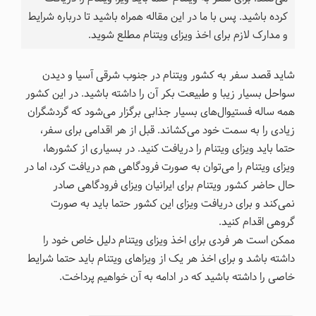
کرده باشید. پس با ما در این مقاله همراه باشید تا درباره شرایط
و مدارک لازم برای اخذ ویزای ویتنام مطلع شوید.
شاید قصد سفر به کشور ویتنام در جنوب شرقی آسیا و دیدن
سواحل بسیار زیبا و طبیعت بکر آن را داشته باشید. در این کشور
همه ساله فستیوال‌های بسیار جذابی برگزار می‌شود که گردشگران
زیادی را به سمت خود می‌کشاند. قبل از هر اقدامی برای سفر،
حتما باید ویزای ویتنام را دریافت کنید. در بسیاری از کشورها،
ویزای ویتنام را می‌توان به صورت فرودگاهی هم دریافت کرد، اما در
حال حاضر کشور ویتنام برای ایرانیان ویزای فرودگاهی صادر
نمی‌کند و برای دریافت ویزای این کشور حتما باید به صورت
گروهی اقدام کنید.
ممکن است هر فردی برای اخذ ویزای ویتنام دلیل خاص خود را
داشته باشد و برای اخذ هر یک از ویزاهای ویتنام باید حتما شرایط
خاصی را داشته باشید که در ادامه به آن خواهیم پرداخت.