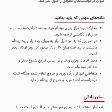
عنوان درخواست‌های انفرادی را قبول نمی‌کند.
نکته‌های مهمی که باید بدانید
مدارک مورد نیاز ویزای ویتنام باید توسط دارالترجمه رسمی و
به زبان انگلیسی ترجمه شود.
در صورتی که به هر دلیل نیاز به ویزای چند بار ورود ویتنام
داشتید، با پرداخت مبلغ 130 دلار صدور این ویزا امکان پذیر
است.​​​​​
مدت اقامت ویزای ویتنام بر اساس تاریخ شروع سفر و
حداکثر سه ماه است.
متقاضی تنها از درگاه ورود و خروج اعلام شده هنگام ثبت
درخواست، اجازه ورود و خروج از ویتنام را دارد.
سخن پایانی
به خاطر داشته باشید ویزای توریستی برای افرادی است که با