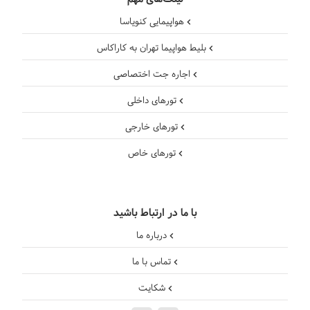
هواپیمایی کنویاسا
بلیط هواپیما تهران به کاراکاس
اجاره جت اختصاصی
تورهای داخلی
تورهای خارجی
تورهای خاص
با ما در ارتباط باشید
درباره ما
تماس با ما
شکایت