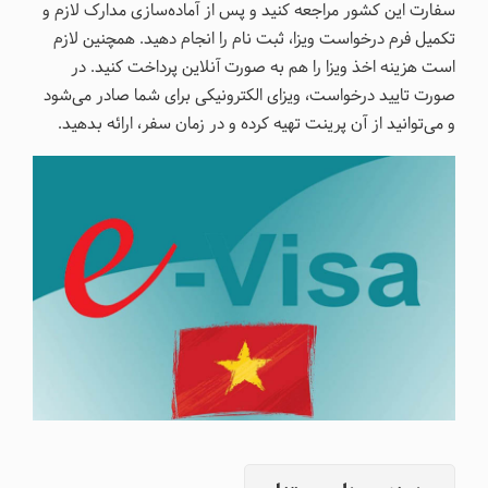
سفارت این کشور مراجعه کنید و پس از آماده‌سازی مدارک لازم و
تکمیل فرم درخواست ویزا، ثبت نام را انجام دهید. همچنین لازم
است هزینه اخذ ویزا را هم به صورت آنلاین پرداخت کنید. در
صورت تایید درخواست، ویزای الکترونیکی برای شما صادر می‌شود
و می‌توانید از آن پرینت تهیه کرده و در زمان سفر، ارائه بدهید.