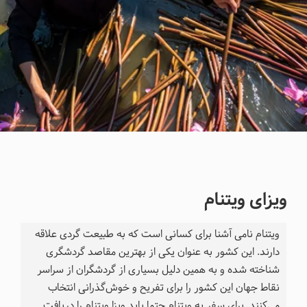
ویزای ویتنام
ویتنام نامی آشنا برای کسانی است که به طبیعت گردی علاقه
دارند. این کشور به عنوان یکی از بهترین مقاصد گردشگری
شناخته شده و به همین دلیل بسیاری از گردشگران از سراسر
نقاط جهان این کشور را برای تفریح و خوش‌گذرانی انتخاب
می‌کنند. برای سفر به ویتنام حتما باید ویزا ویتنام را دریافت