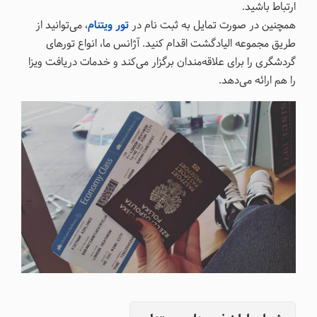
ارتباط باشید.
همچنین در صورت تمایل به ثبت نام در
تور ویتنام
، می‌توانید از
طریق مجموعه الیادگشت اقدام کنید. آژانس ما، انواع تورهای
گردشگری را برای علاقه‌مندان برگزار می‌کند و خدمات دریافت ویزا
را هم ارائه می‌دهد.