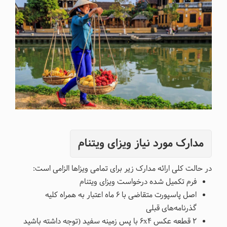
مدارک مورد نیاز ویزای ویتنام
در حالت کلی ارائه مدارک زیر برای تمامی ویزاها الزامی است:
فرم تکمیل شده درخواست ویزای ویتنام
اصل پاسپورت متقاضی با ۶ ماه اعتبار به همراه کلیه
گذرنامه‌های قبلی
۲ قطعه عکس ۶x۴ با پس زمینه سفید (توجه داشته باشید