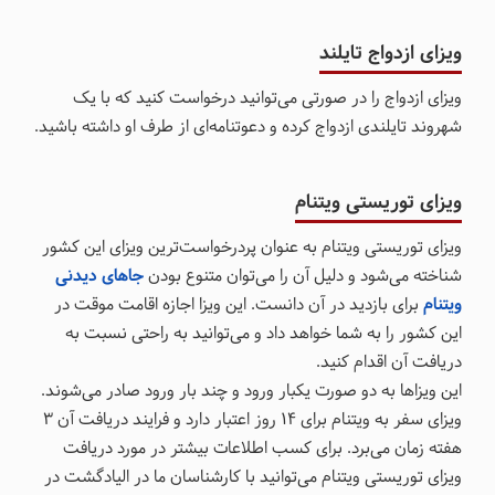
ویزای ازدواج تایلند
ویزای ازدواج را در صورتی می‌توانید درخواست کنید که با یک
شهروند تایلندی ازدواج کرده و دعوتنامه‌ای از طرف او داشته باشید.
ویزای توریستی ویتنام
ویزای توریستی ویتنام به عنوان پردرخواست‌ترین ویزای این کشور
شناخته می‌شود و دلیل آن را می‌توان متنوع بودن
جاهای دیدنی
ویتنام
برای بازدید در آن دانست. این ویزا اجازه اقامت موقت در
این کشور را به شما خواهد داد و می‌توانید به راحتی نسبت به
دریافت آن اقدام کنید.
این ویزاها به دو صورت یکبار ورود و چند بار ورود صادر می‌شوند.
ویزای سفر به ویتنام برای 14 روز اعتبار دارد و فرایند دریافت آن 3
هفته زمان می‌برد. برای کسب اطلاعات بیشتر در مورد دریافت
ویزای توریستی ویتنام می‌توانید با کارشناسان ما در الیادگشت در