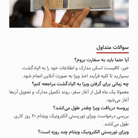
سوالات متداول
آیا حتما باید به سفارت بروم؟
خیر، کافیست اسکن مدارک و اطلاعات خود را به الیادگشت
بسپارید تا کلیه فرآیند اخذ ویزا به صورت آنلاین انجام شود.
چه زمانی برای گرفتن ویزا به الیادگشت مراجعه کنم؟
معمولا یک ماه قبل از آغاز سفر، روند تکمیل مدارک و تحویل آن‌ها
آغاز می‌شود.
پروسه دریافت ویزا چقدر طول می‌کشد؟
بررسی درخواست ویزای توریستی الکترونیک ویتنام 20 روز کاری
طول می‌کشد.
ویزای توریستی الکترونیک ویتنام چند روزه است؟