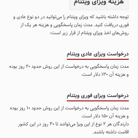
هزینه ویزای ویتنام
توجه داشته باشید که ویزای ویتنام را می‌توانید در دو نوع عادی و
فوری دریافت کنید. مدت زمان پاسخگویی و هزینه هر یک از
روش‌های اخذ ویزای ویتنام از قرار زیر است:
درخواست ویزای عادی ویتنام
مدت زمان پاسخگویی به درخواست از این روش حدود 20 روز بوده
و هزینه آن 130 دلار است.
درخواست ویزای فوری ویتنام
مدت زمان پاسخگویی به درخواست از این روش حدود 10 روز بوده
و هزینه آن 150 دلار است.
دارندگان هر ۲ نوع از این ویزا می‌توانند تا ۳۰ روز در این کشور
اقامت داشته باشند.