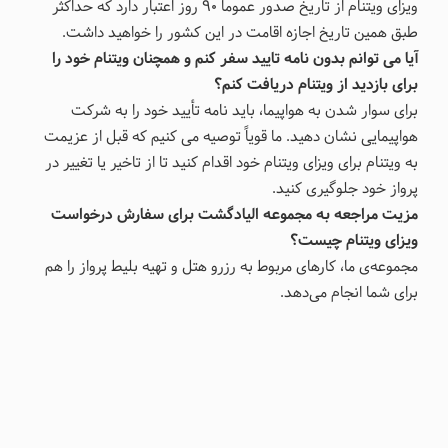
ویزای ویتنام از تاریخ صدور عموما 90 روز اعتبار دارد که حداکثر
طبق همین تاریخ اجازه اقامت در این کشور را خواهید داشت.
آیا می توانم بدون نامه تایید سفر کنم و همچنان ویتنام خود را
برای بازدید از ویتنام دریافت کنم؟
برای سوار شدن به هواپیما، باید نامه تأیید خود را به شرکت
هواپیمایی نشان دهید. ما قویاً توصیه می کنیم که قبل از عزیمت
به ویتنام برای ویزای ویتنام خود اقدام کنید تا از تاخیر یا تغییر در
پرواز خود جلوگیری کنید.
مزیت مراجعه به مجموعه الیادگشت برای سفارش درخواست
ویزای ویتنام چیست؟
مجموعه‌ی ما، کارهای مربوط به رزرو هتل و تهیه بلیط پرواز را هم
برای شما انجام می‌دهد.