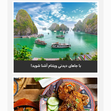
با جاهای دیدنی ویتنام آشنا شوید!