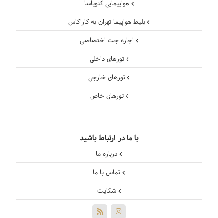
هواپیمایی کنویاسا
بلیط هواپیما تهران به کاراکاس
اجاره جت اختصاصی
تورهای داخلی
تورهای خارجی
تورهای خاص
با ما در ارتباط باشید
درباره ما
تماس با ما
شکایت