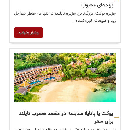
برندهای محبوب
جزیره پوکت، بزرگ‌ترین جزیره تایلند، نه تنها به خاطر سواحل
زیبا و طبیعت خیره‌کننده...
بیشتر بخوانید
پوکت یا پاتایا؛ مقایسه دو مقصد محبوب تایلند
برای سفر
وقتی به سفر به تایلند فکر می‌کنید، دو مقصد اصلی همیشه در