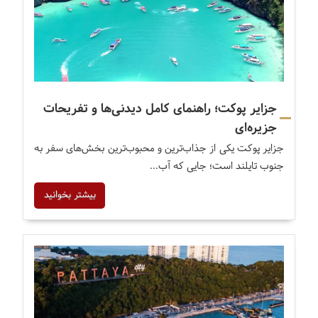
جزایر پوکت؛ راهنمای کامل دیدنی‌ها و تفریحات
جزیره‌ای
جزایر پوکت یکی از جذاب‌ترین و محبوب‌ترین بخش‌های سفر به
جنوب تایلند است؛ جایی که آب...
بیشتر بخوانید