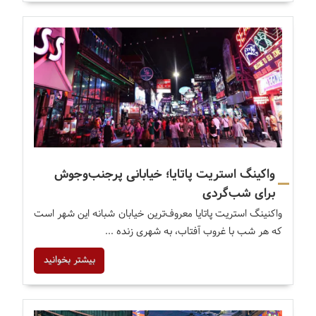
واکینگ استریت پاتایا؛ خیابانی پرجنب‌وجوش
برای شب‌گردی
واکنینگ استریت پاتایا معروف‌ترین خیابان شبانه این شهر است
که هر شب با غروب آفتاب، به شهری زنده ...
بیشتر بخوانید