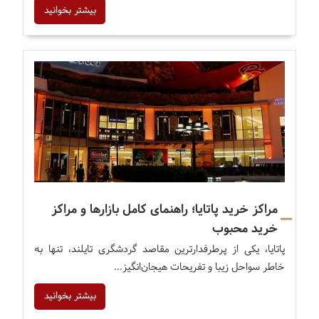
بیشتر بخوانید
مراکز خرید پاتایا؛ راهنمای کامل بازارها و مراکز
خرید محبوب
پاتایا، یکی از پرطرفدارترین مقاصد گردشگری تایلند، تنها به
خاطر سواحل زیبا و تفریحات هیجان‌انگیز...
بیشتر بخوانید