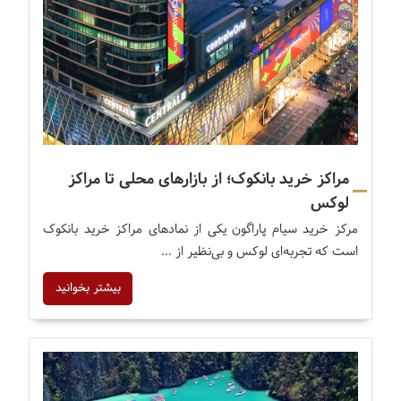
مراکز خرید بانکوک؛ از بازارهای محلی تا مراکز
لوکس
مرکز خرید سیام پاراگون یکی از نمادهای مراکز خرید بانکوک
است که تجربه‌ای لوکس و بی‌نظیر از ...
بیشتر بخوانید