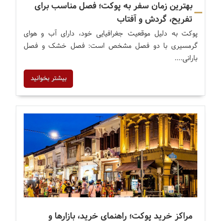
بهترین زمان سفر به پوکت؛ فصل مناسب برای
تفریح، گردش و آفتاب
پوکت به دلیل موقعیت جغرافیایی خود، دارای آب و هوای
گرمسیری با دو فصل مشخص است: فصل خشک و فصل
بارانی....
بیشتر بخوانید
مراکز خرید پوکت؛ راهنمای خرید، بازارها و