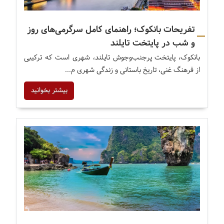
تفریحات بانکوک؛ راهنمای کامل سرگرمی‌های روز
و شب در پایتخت تایلند
بانکوک، پایتخت پرجنب‌وجوش تایلند، شهری است که ترکیبی
از فرهنگ غنی، تاریخ باستانی و زندگی شهری م...
بیشتر بخوانید