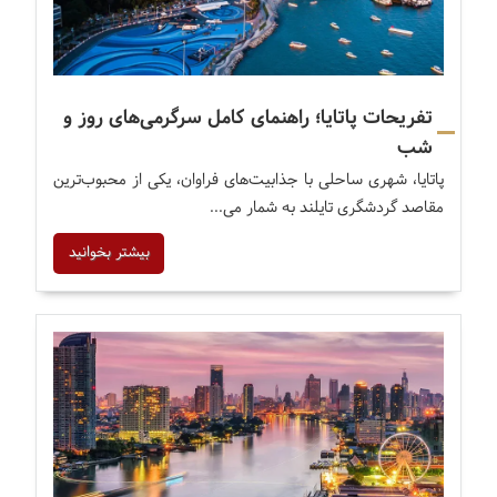
تفریحات پاتایا؛ راهنمای کامل سرگرمی‌های روز و
شب
پاتایا، شهری ساحلی با جذابیت‌های فراوان، یکی از محبوب‌ترین
مقاصد گردشگری تایلند به شمار می...
بیشتر بخوانید