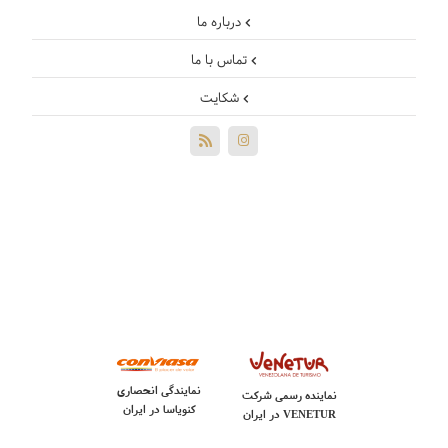
درباره ما
تماس با ما
شکایت
نمایندگی انحصاری
نماینده رسمی شرکت
کنویاسا در ایران
VENETUR
در ایران