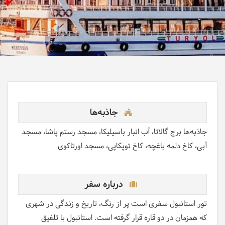
جاذبه‌ها
جاذبه‌ها برج گالاتا، آب انبار باسیلیکا، مسجد رستم پاشا، مسجد
آبی، کاخ دلمه باغچه، کاخ توپکاپی، مسجد اورتاکوی
درباره سفر
تور استانبول سفری است پر از رنگ، تاریخ و زندگی در شهری
که همزمان در دو قاره قرار گرفته است. استانبول با تلفیق