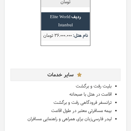
تومان
Elite World
Istanbul
36.000.000 تومان
سایر خدمات
بلیت رفت و برگشت
اقامت در هتل با صبحانه
ترانسفر فرودگاهی رفت و برگشت
بیمه مسافرتی معتبر در طول اقامت
لیدر فارسی‌زبان برای همراهی و راهنمایی مسافران