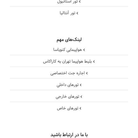
تور استانبول
تور آنتالیا
لینک‌های مهم
هواپیمایی کنویاسا
بلیط هواپیما تهران به کاراکاس
اجاره جت اختصاصی
تورهای داخلی
تورهای خارجی
تورهای خاص
با ما در ارتباط باشید