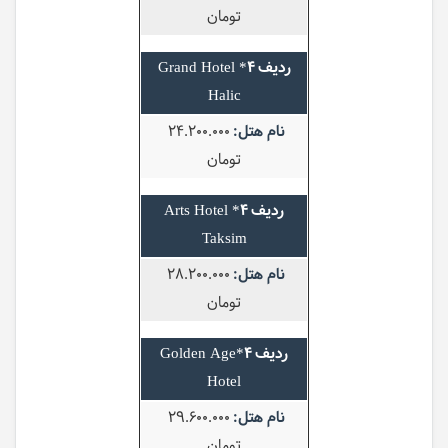
تومان
4* Grand Hotel
Halic
24.200.000
تومان
4* Arts Hotel
Taksim
28.200.000
تومان
4*Golden Age
Hotel
29.600.000
تومان