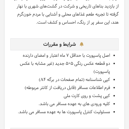
از بازدید بناهای تاریخی و شرکت در گشت‌های شهری با نهار
گرفته تا تجربه طعم غذاهای محلی و آشنایی با مردم خون‌گرم
هند، این سفر پر از رنگ، احساس و کشف است.
شرایط و مقررات
اصل پاسپورت با حداقل ۷ ماه اعتبار و امضای دارنده
دو قطعه عکس رنگی ۵×۵ جدید (غیر مشابه با عکس
پاسپورت)
کپی شناسنامه (تمام صفحات در برگه A4)
فرم اطلاعات مسافر (قابل دریافت از کانتر مربوطه)
کپی پشت و روی کارت ملی
کلیه ورودی های به عهده مسافر می باشد.
مسئولیت کنترل پاسپورت ها به عهده مسافر می باشد.