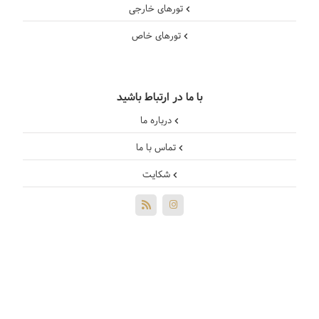
تورهای خارجی
تورهای خاص
با ما در ارتباط باشید
درباره ما
تماس با ما
شکایت