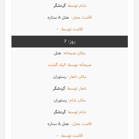
گردشگر
هتل 5 ستاره
-
6
هتل
الیاد گشت
رستوران
گردشگر
رستوران
گردشگر
هتل 5 ستاره
-