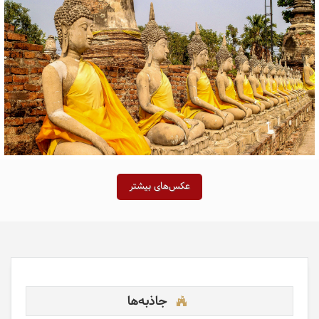
عکس‌های بیشتر
جاذبه‌ها