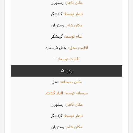
رستوران
گردشگر
رستوران
گردشگر
هتل 5 ستاره
-
5
هتل
الیاد گشت
رستوران
گردشگر
رستوران