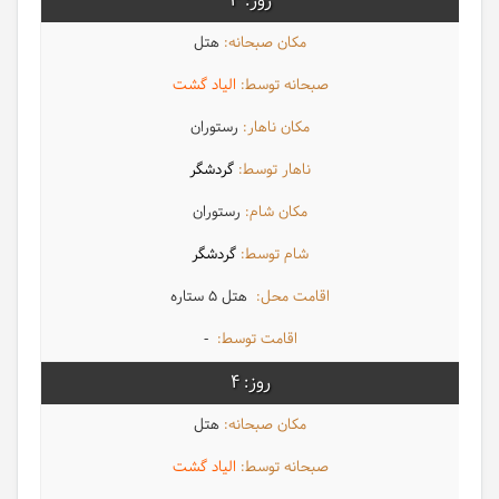
3
هتل
الیاد گشت
رستوران
گردشگر
رستوران
گردشگر
هتل 5 ستاره
-
4
هتل
الیاد گشت