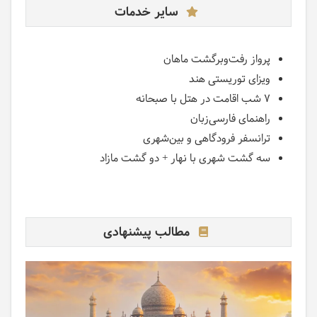
سایر خدمات
پرواز رفت‌وبرگشت ماهان
ویزای توریستی هند
۷ شب اقامت در هتل با صبحانه
راهنمای فارسی‌زبان
ترانسفر فرودگاهی و بین‌شهری
سه گشت شهری با نهار + دو گشت مازاد
مطالب پیشنهادی