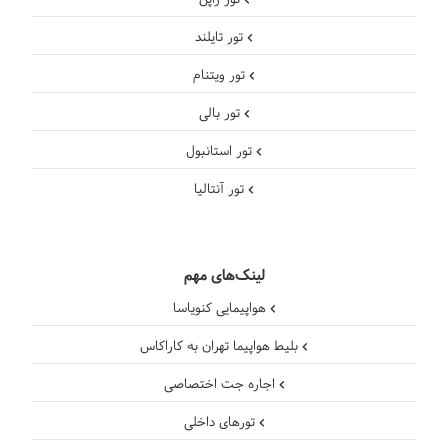
تور ژاپن
تور تایلند
تور ویتنام
تور بالی
تور استانبول
تور آنتالیا
لینک‌های مهم
هواپیمایی کنویاسا
بلیط هواپیما تهران به کاراکاس
اجاره جت اختصاصی
تورهای داخلی